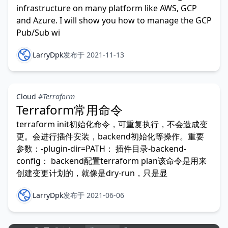
infrastructure on many platform like AWS, GCP
and Azure. I will show you how to manage the GCP
Pub/Sub wi
LarryDpk
发布于 2021-11-13
Cloud
#Terraform
Terraform常用命令
terraform init初始化命令，可重复执行，不会造成变
更。会进行插件安装，backend初始化等操作。重要
参数：-plugin-dir=PATH： 插件目录-backend-
config： backend配置terraform plan该命令是用来
创建变更计划的，就像是dry-run，只是显
LarryDpk
发布于 2021-06-06