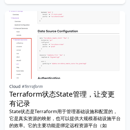
Cloud
#Terraform
Terraform状态State管理，让变更
有记录
State状态是Terraform用于管理基础设施和配置的，
它是真实资源的映射，也可以提供大规模基础设施平台
的效率。它的主要功能是绑定远程资源平台（如