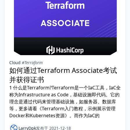
Cloud
#Terraform
如何通过Terraform Associate考试
并获得证书
1 什么是Terraform?Terraform是一个IaC工具，IaC全
称为Infrastructure as Code，基础设施即代码。它的
理念是通过代码来管理基础设施，如服务器、数据库
等，更多请看《Terraform入门教程，示例展示管理
Docker和Kubernetes资源》。而作为IaC的
LarryDpk
发布于 2021-12-18