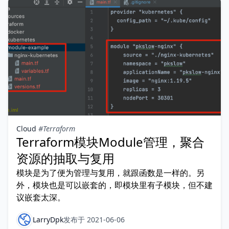
Cloud
#Terraform
Terraform模块Module管理，聚合
资源的抽取与复用
模块是为了便为管理与复用，就跟函数是一样的。另
外，模块也是可以嵌套的，即模块里有子模块，但不建
议嵌套太深。
LarryDpk
发布于 2021-06-06