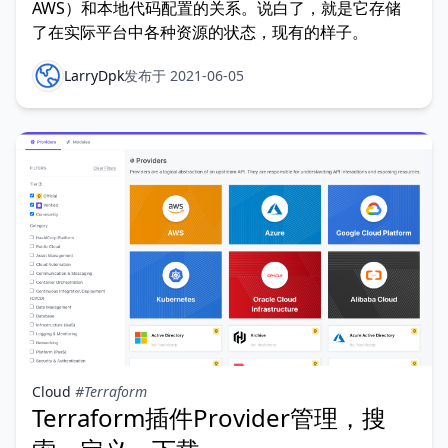
AWS）和本地代码配置的关系。说白了，就是它存储
了在实际平台中各种资源的状态，现有的样子。
LarryDpk
发布于 2021-06-05
Cloud
#Terraform
Terraform插件Provider管理，搜