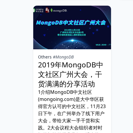
Others
#MongoDB
2019年MongoDB中
文社区广州大会，干
货满满的分享活动
1介绍MongoDB中文社区
(mongoing.com)是大中华区获
得官方认可的中文社区，11月23
日下午，在广州举办了线下用户
大会，带给大家一手干货和实
践。2大会议程大会组织者对时