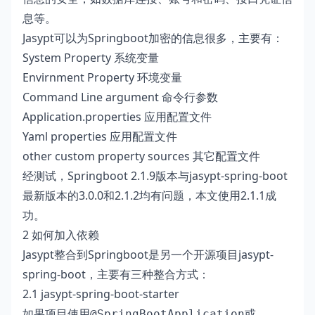
息等。
Jasypt可以为Springboot加密的信息很多，主要有：
System Property 系统变量
Envirnment Property 环境变量
Command Line argument 命令行参数
Application.properties 应用配置文件
Yaml properties 应用配置文件
other custom property sources 其它配置文件
经测试，Springboot 2.1.9版本与jasypt-spring-boot
最新版本的3.0.0和2.1.2均有问题，本文使用2.1.1成
功。
2 如何加入依赖
Jasypt整合到Springboot是另一个开源项目
jasypt-
spring-boot
，主要有三种整合方式：
2.1 jasypt-spring-boot-starter
如果项目使用
或
@SpringBootApplication