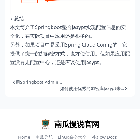
7 总结
本文简介了Springboot整合Jasypt实现配置信息的安
全化，在实际项目中应用还是很多的。
另外，如果项目中是采用Spring Cloud Config的，它
提供了统一的加解密方式，也方便使用。但如果应用配
置没有走配置中心，还是应该使用Jasypt。
用Springboot Admin...
如何使用优秀的加密库Jasypt来...
南瓜慢说官网
Home
南瓜导航
Linux命令大全
Pkslow Docs