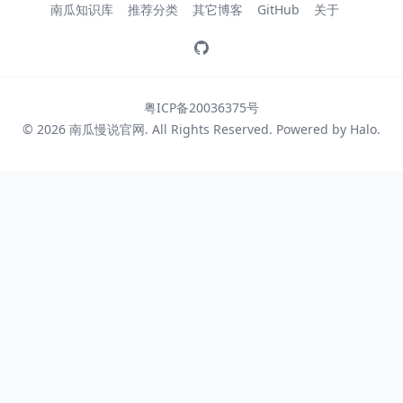
南瓜知识库
推荐分类
其它博客
GitHub
关于
粤ICP备20036375号
© 2026
南瓜慢说官网
. All Rights Reserved. Powered by
Halo
.