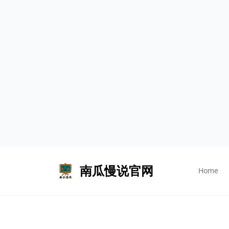
南瓜慢说官网
Home