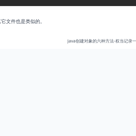
其它文件也是类似的。
Java创建对象的六种方法-权当记录