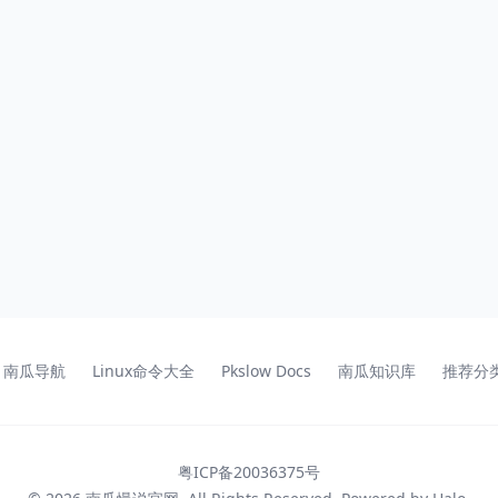
南瓜导航
Linux命令大全
Pkslow Docs
南瓜知识库
推荐分
粤ICP备20036375号